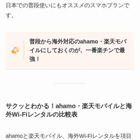
日本での普段使いにもオススメのスマホプランで
す。
普段から海外対応のahamo・楽天モバ
イルにしておくのが、一番楽チンで最
強！
サクッとわかる！ahamo・楽天モバイルと海
外Wi-Fiレンタルの比較表
ahamoと楽天モバイル、海外Wi-Fiレンタルを項目