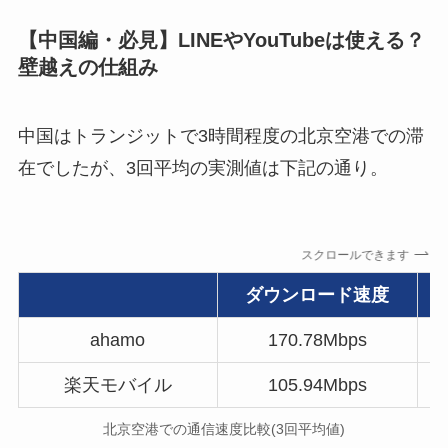
【中国編・必見】LINEやYouTubeは使える？
壁越えの仕組み
中国はトランジットで3時間程度の北京空港での滞
在でしたが、3回平均の実測値は下記の通り。
スクロールできます
ダウンロード速度
ahamo
170.78Mbps
楽天モバイル
105.94Mbps
北京空港での通信速度比較(3回平均値)