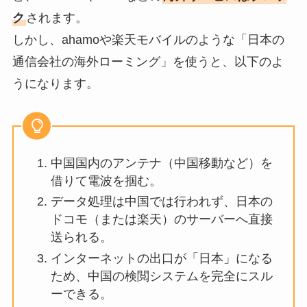
ク
されます。
しかし、ahamoや楽天モバイルのような「日本の
通信会社の海外ローミング」を使うと、以下のよ
うになります。
中国国内のアンテナ（中国移動など）を
借りて電波を掴む。
データ処理は中国では行われず、日本の
ドコモ（または楽天）のサーバーへ直接
送られる。
インターネットの出口が「日本」になる
ため、中国の検閲システムを完全にスル
ーできる。