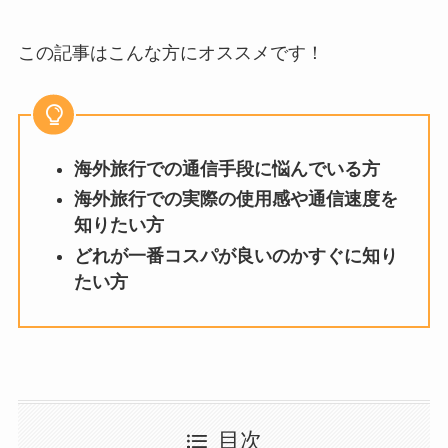
この記事はこんな方にオススメです！
海外旅行での通信手段に悩んでいる方
海外旅行での実際の使用感や通信速度を
知りたい方
どれが一番コスパが良いのかすぐに知り
たい方
目次