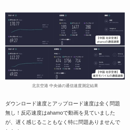
北京空港 中央値の通信速度測定結果
ダウンロード速度とアップロード速度は全く問題
無し！反応速度はahamoで動画を見ていました
が、遅く感じることもなく特に問題ありませんで