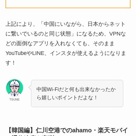
上記により、「中国にいながら、日本からネット
に繋いでいるのと同じ状態」になるため、VPNな
どの面倒なアプリを入れなくても、そのまま
YouTubeやLINE、インスタが使えるようになりま
す！
中国Wi-Fiだと何も出来なかったか
ら嬉しいポイントだよな！
TSUNE
【韓国編】仁川空港でのahamo・楽天モバイ