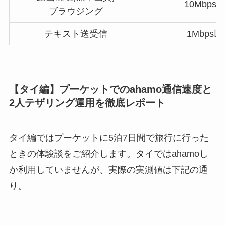
10Mbps
ブラウジング
テキスト送受信
1Mbps
【タイ編】プーケットでのahamo通信速度と
2人テザリング運用を徹底レポート
タイ編ではプーケットに5泊7日間で旅行に行った
ときの体験談をご紹介します。タイではahamoし
か利用していませんが、実際の実測値は下記の通
り。