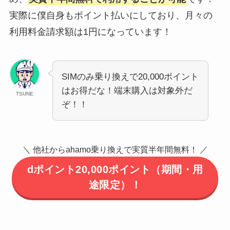
実際に僕自身もポイント払いにしており、月々の
利用料金請求額は1円になっています！
SIMのみ乗り換えで20,000ポイント
はお得だな！端末購入は対象外だ
TSUNE
ぞ！！
＼ 他社からahamo乗り換えで実質半年間無料！ ／
dポイント20,000ポイント（期間・用
途限定）！