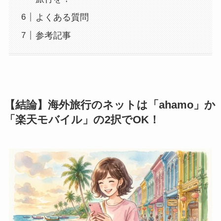
よくある質問
参考記事
【結論】海外旅行のネットは「ahamo」か
「楽天モバイル」の2択でOK！