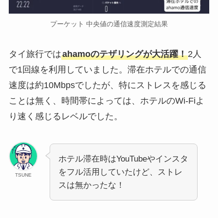
プーケット 中央値の通信速度測定結果
タイ旅行では
ahamoのテザリングが大活躍！
2人
で1回線を利用していました。滞在ホテルでの通信
速度は約10Mbpsでしたが、特にストレスを感じる
ことは無く、時間帯によっては、ホテルのWi-Fiよ
り速く感じるレベルでした。
ホテル滞在時はYouTubeやインスタ
をフル活用していたけど、ストレ
TSUNE
スは無かったな！