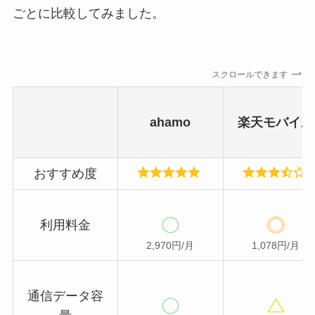
ごとに比較してみました。
スクロールできます
ahamo
楽天モバイル
おすすめ度
利用料金
2,970円/月
1,078円/月
通信データ容