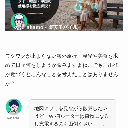
ワクワクが止まらない海外旅行。観光や美食を求
めて日々何をしようか悩みますよね。でも、出発
が近づくとこんなことを考えたことはありません
か？
地図アプリを見ながら散策したい
けど、Wi-Fiルーターは荷物になる
悩める男性
し充電するのも面倒くさい。。。