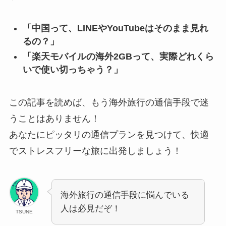
「中国って、LINEやYouTubeはそのまま見れ
るの？」
「楽天モバイルの海外2GBって、実際どれくら
いで使い切っちゃう？」
この記事を読めば、もう海外旅行の通信手段で迷
うことはありません！
あなたにピッタリの通信プランを見つけて、快適
でストレスフリーな旅に出発しましょう！
海外旅行の通信手段に悩んでいる
人は必見だぞ！
TSUNE