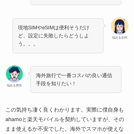
現地SIMやeSIMは便利そうだけ
ど、設定に失敗したらどうしよ
悩める女性
う。。。
海外旅行で一番コスパの良い通信
手段を知りたい！
悩める男性
この気持ち凄く良くわかります。実際に僕自身も
ahamoと楽天モバイルを契約していますが、その
まま使えるか不安でした。海外でスマホが使えな