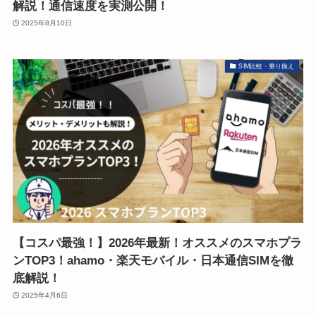
解説！通信速度を実測公開！
2025年8月10日
SIM比較・乗り換え
【コスパ最強！】2026年最新！オススメのスマホプラ
ンTOP3！ahamo・楽天モバイル・日本通信SIMを徹
底解説！
2025年4月6日