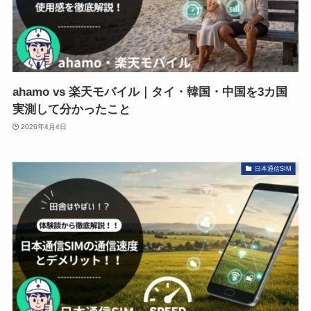
ahamo vs 楽天モバイル｜タイ・韓国・中国を3カ国
実測して分かったこと
2026年4月4日
日本通信SIM