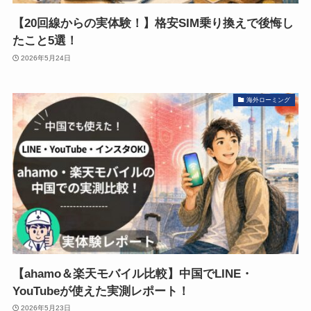
【20回線からの実体験！】格安SIM乗り換えで後悔し
たこと5選！
2026年5月24日
海外ローミング
【ahamo＆楽天モバイル比較】中国でLINE・
YouTubeが使えた実測レポート！
2026年5月23日