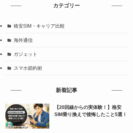
カテゴリー
格安SIM・キャリア比較
海外通信
ガジェット
スマホ節約術
新着記事
【20回線からの実体験！】格安
SIM乗り換えで後悔したこと5選！