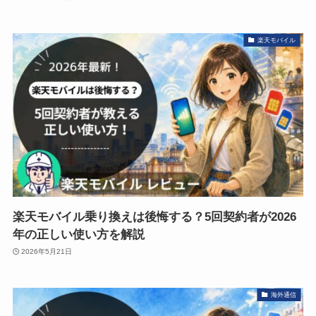
楽天モバイル
楽天モバイル乗り換えは後悔する？5回契約者が2026
年の正しい使い方を解説
2026年5月21日
海外通信