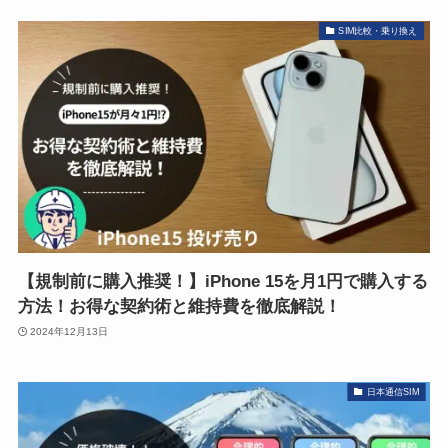
SIM比較・乗り換え
【規制前に購入推奨！】iPhone 15を月1円で購入する
方法！お得な契約術と維持費を徹底解説！
2024年12月13日
日本通信SIM